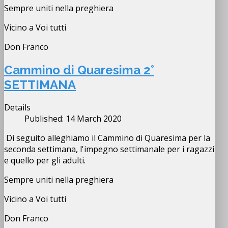
Sempre uniti nella preghiera
Vicino a Voi tutti
Don Franco
Cammino di Quaresima 2°
SETTIMANA
Details
Published: 14 March 2020
Di seguito alleghiamo il Cammino di Quaresima per la
seconda settimana, l'impegno settimanale per i ragazzi
e quello per gli adulti.
Sempre uniti nella preghiera
Vicino a Voi tutti
Don Franco