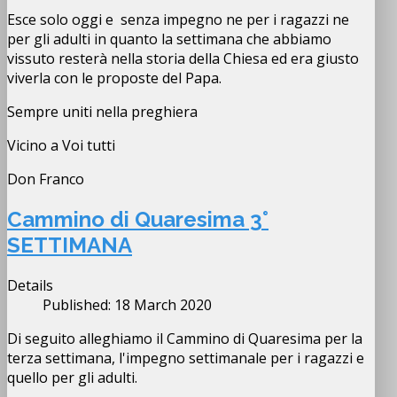
Esce solo oggi e senza impegno ne per i ragazzi ne
per gli adulti in quanto la settimana che abbiamo
vissuto resterà nella storia della Chiesa ed era giusto
viverla con le proposte del Papa.
Sempre uniti nella preghiera
Vicino a Voi tutti
Don Franco
Cammino di Quaresima 3°
SETTIMANA
Details
Published: 18 March 2020
Di seguito alleghiamo il Cammino di Quaresima per la
terza settimana, l'impegno settimanale per i ragazzi e
quello per gli adulti.