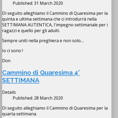
Published: 31 March 2020
Di seguito alleghiamo il Cammino di Quaresima per la
quinta e ultima settimana che ci introdurrà nella
SETTIMANA AUTENTICA, l'impegno settimanale per i
ragazzi e quello per gli adulti.
Sempre uniti nella preghiera e non solo....
Io ci sono !
Don
Cammino di Quaresima 4°
SETTIMANA
Details
Published: 28 March 2020
Di seguito alleghiamo il Cammino di Quaresima per la
quarta settimana.