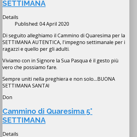
SETTIMANA
Details
Published: 04 April 2020
Di seguito alleghiamo il Cammino di Quaresima per la
SETTIMANA AUTENTICA, l'impegno settimanale per i
ragazzi e quello per gli adulti.
Viviamo con in Signore la Sua Pasqua é il gesto più
vero che possiamo fare.
Sempre uniti nella preghiera e non solo....BUONA
SETTIMANA SANTA!
Don
Cammino di Quaresima 5°
SETTIMANA
Details