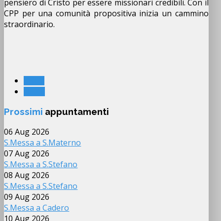
pensiero di Cristo per essere missionari credibili. Con il
CPP per una comunità propositiva inizia un cammino
straordinario.
PREV
NEXT
Prossimi
appuntamenti
06 Aug 2026
S.Messa a S.Materno
07 Aug 2026
S.Messa a S.Stefano
08 Aug 2026
S.Messa a S.Stefano
09 Aug 2026
S.Messa a Cadero
10 Aug 2026