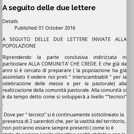
A seguito delle due lettere
Details
Published: 01 October 2016
A SEGUITO DELLE DUE LETTERE INVIATE ALLA
POPOLAZIONE
Riprendendo la parte conclusiva indirizzata in
particolare ALLA COMUNITA’ CHE CREDE. E che già da
anni si è cercato di preparare ( la popolazione ha già
assimilato il vedere noi preti “ interscambiabili “ per la
celebrazione delle messe e per la pastorale) alla
realizzazione della comunità pastorale. Alla comunità si
è da tempo detto come si svilupperà a livello “"tecnico“
.
Dove per “ tecnico” si è continuamente sottolineato la
presenza di 2 sacerdoti che, per la vastità del territorio,
non potranno essere sempre presenti ( come lo è