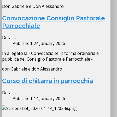
Don Gabriele e Don Alessandro
Convocazione Consiglio Pastorale
Parrocchiale
Details
Published: 24 January 2026
In allegato la - Convocazione in forma ordinaria e
pubblica del Consiglio Pastorale Parrocchiale -
don Gabriele e don Alessandro
Corso di chitarra in parrocchia
Details
Published: 14 January 2026