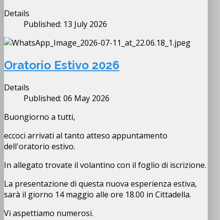
Details
Published: 13 July 2026
Oratorio Estivo 2026
Details
Published: 06 May 2026
Buongiorno a tutti,
eccoci arrivati al tanto atteso appuntamento
dell'oratorio estivo.
In allegato trovate il volantino con il foglio di iscrizione.
La presentazione di questa nuova esperienza estiva,
sarà il giorno 14 maggio alle ore 18.00 in Cittadella.
Vi aspettiamo numerosi.