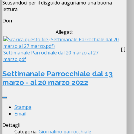
Scusandoci per il disguido auguriamo una buona
lettura
Don
Allegati:
[ ]
Settimanale Parrochiale dal 20 marzo al 27
marzo.pdf
Settimanale Parrocchiale dal 13
marzo - al 20 marzo 2022
Stampa
Email
Dettagli
Categoria:
Giornalino parrocchiale