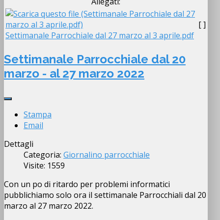
Allegati:
[ ]
Settimanale Parrochiale dal 27 marzo al 3 aprile.pdf
Settimanale Parrocchiale dal 20
marzo - al 27 marzo 2022
Stampa
Email
Dettagli
Categoria:
Giornalino parrocchiale
Visite: 1559
Con un po di ritardo per problemi informatici
pubblichiamo solo ora il settimanale Parrocchiali dal 20
marzo al 27 marzo 2022.