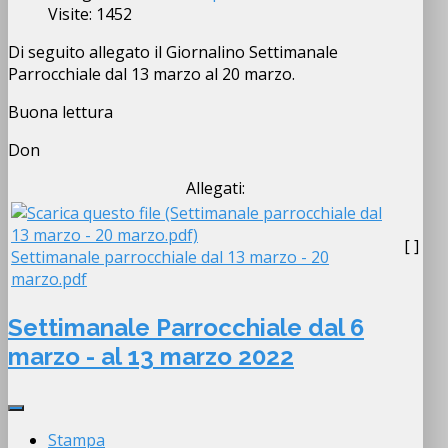
Visite: 1452
Di seguito allegato il Giornalino Settimanale
Parrocchiale dal 13 marzo al 20 marzo.
Buona lettura
Don
Allegati:
[ ]
Settimanale parrocchiale dal 13 marzo - 20
marzo.pdf
Settimanale Parrocchiale dal 6
marzo - al 13 marzo 2022
Stampa