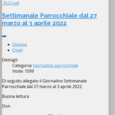
2022.pdf
Settimanale Parrocchiale dal 27
marzo al 3 aprile 2022
Stampa
Email
Dettagli
Categoria:
Giornalino parrocchiale
Visite: 1599
Di seguito allegato il Giornalino Settimanale
Parrocchiale dal 27 marzo al 3 aprile 2022.
Buona lettura
Don