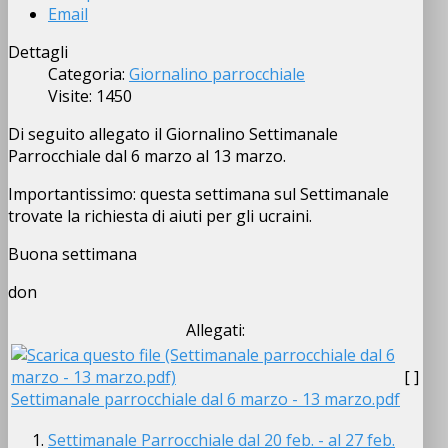
Email
Dettagli
Categoria:
Giornalino parrocchiale
Visite: 1450
Di seguito allegato il Giornalino Settimanale
Parrocchiale dal 6 marzo al 13 marzo.
Importantissimo: questa settimana sul Settimanale
trovate la richiesta di aiuti per gli ucraini.
Buona settimana
don
Allegati:
[ ]
Settimanale parrocchiale dal 6 marzo - 13 marzo.pdf
Settimanale Parrocchiale dal 20 feb. - al 27 feb.