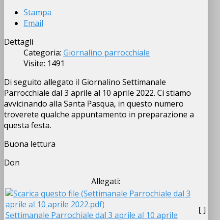
Stampa
Email
Dettagli
Categoria:
Giornalino parrocchiale
Visite: 1491
Di seguito allegato il Giornalino Settimanale
Parrocchiale dal 3 aprile al 10 aprile 2022. Ci stiamo
avvicinando alla Santa Pasqua, in questo numero
troverete qualche appuntamento in preparazione a
questa festa.
Buona lettura
Don
Allegati:
[ ]
Settimanale Parrochiale dal 3 aprile al 10 aprile