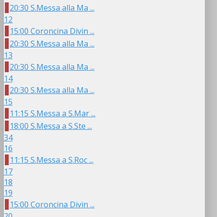
20:30 S.Messa alla Ma ...
12
15:00 Coroncina Divin ...
20:30 S.Messa alla Ma ...
13
20:30 S.Messa alla Ma ...
14
20:30 S.Messa alla Ma ...
15
11:15 S.Messa a S.Mar ...
18:00 S.Messa a S.Ste ...
34
16
11:15 S.Messa a S.Roc ...
17
18
19
15:00 Coroncina Divin ...
20