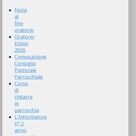
Festa
di
fine
oratorio
Oratorio
Estivo
2026
Convocazione
Consiglio
Pastorale
Parrocchiale
Corso
di
chitarra
in
parrocchia
L'Informatore
n° 2
anno