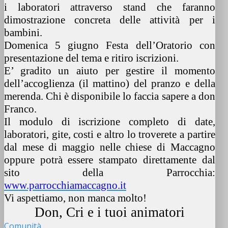
i laboratori attraverso stand che faranno
dimostrazione concreta delle attività per i
bambini.
Domenica 5 giugno Festa dell’Oratorio con
presentazione del tema e ritiro iscrizioni.
E’ gradito un aiuto per gestire il momento
dell’accoglienza (il mattino) del pranzo e della
merenda. Chi è disponibile lo faccia sapere a don
Franco.
Il modulo di iscrizione completo di date,
laboratori, gite, costi e altro lo troverete a partire
dal mese di maggio nelle chiese di Maccagno
oppure potrà essere stampato direttamente dal
sito della Parrocchia:
www.parrocchiamaccagno.it
Vi aspettiamo, non manca molto!
Don, Cri e i tuoi animatori
Comunità