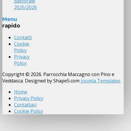
pastorale
2025/2026
Menu
rapido
Contatti
Cookie
Policy
Privacy
Policy
Copyright © 2026. Parrocchia Maccagno con Pino e
Veddasca. Designed by Shape5.com
Joomla Templates
Home
Privacy Policy
Contattaci
Cookie Policy