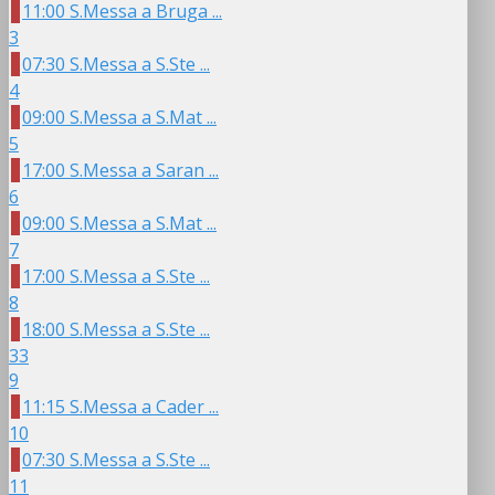
11:00 S.Messa a Bruga ...
3
07:30 S.Messa a S.Ste ...
4
09:00 S.Messa a S.Mat ...
5
17:00 S.Messa a Saran ...
6
09:00 S.Messa a S.Mat ...
7
17:00 S.Messa a S.Ste ...
8
18:00 S.Messa a S.Ste ...
33
9
11:15 S.Messa a Cader ...
10
07:30 S.Messa a S.Ste ...
11