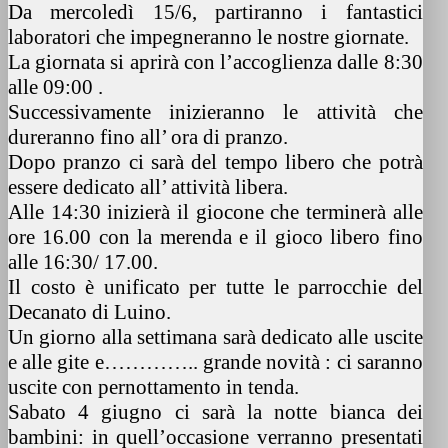
Da mercoledì 15/6, partiranno i fantastici
laboratori che impegneranno le nostre giornate.
La giornata si aprirà con l’accoglienza dalle 8:30
alle 09:00 .
Successivamente inizieranno le attività che
dureranno fino all’ ora di pranzo.
Dopo pranzo ci sarà del tempo libero che potrà
essere dedicato all’ attività libera.
Alle 14:30 inizierà il giocone che terminerà alle
ore 16.00 con la merenda e il gioco libero fino
alle 16:30/ 17.00.
Il costo è unificato per tutte le parrocchie del
Decanato di Luino.
Un giorno alla settimana sarà dedicato alle uscite
e alle gite e………….. grande novità : ci saranno
uscite con pernottamento in tenda.
Sabato 4 giugno ci sarà la notte bianca dei
bambini: in quell’occasione verranno presentati