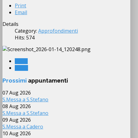
Print
Email
Details
Category:
Approfondimenti
Hits: 574
PREV
NEXT
Prossimi
appuntamenti
07 Aug 2026
S.Messa a S.Stefano
08 Aug 2026
S.Messa a S.Stefano
09 Aug 2026
S.Messa a Cadero
10 Aug 2026