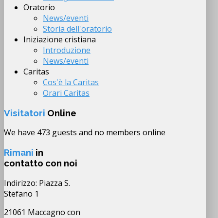
Oratorio
News/eventi
Storia dell'oratorio
Iniziazione cristiana
Introduzione
News/eventi
Caritas
Cos'è la Caritas
Orari Caritas
Visitatori
Online
We have 473 guests and no members online
Rimani
in
contatto con noi
Indirizzo: Piazza S.
Stefano 1
21061 Maccagno con