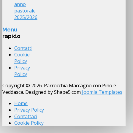
anno
pastorale
2025/2026
Menu
rapido
Contatti
Cookie
Policy
Privacy
Policy
Copyright © 2026. Parrocchia Maccagno con Pino e
Veddasca. Designed by Shape5.com
Joomla Templates
Home
Privacy Policy
Contattaci
Cookie Policy