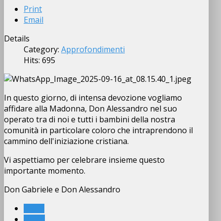
Print
Email
Details
Category:
Approfondimenti
Hits: 695
In questo giorno, di intensa devozione vogliamo
affidare alla Madonna, Don Alessandro nel suo
operato tra di noi e tutti i bambini della nostra
comunità in particolare coloro che intraprendono il
cammino dell'iniziazione cristiana.
Vi aspettiamo per celebrare insieme questo
importante momento.
Don Gabriele e Don Alessandro
PREV
NEXT