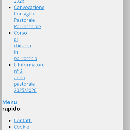
2026
Convocazione
Consiglio
Pastorale
Parrocchiale
Corso
di
chitarra
in
parrocchia
L'Informatore
n° 2
anno
pastorale
2025/2026
Menu
rapido
Contatti
Cookie