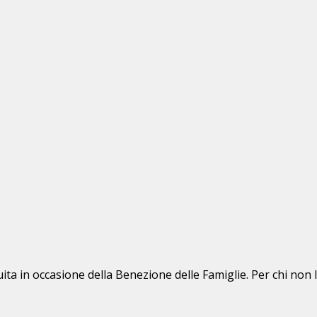
uita in occasione della Benezione delle Famiglie. Per chi non l