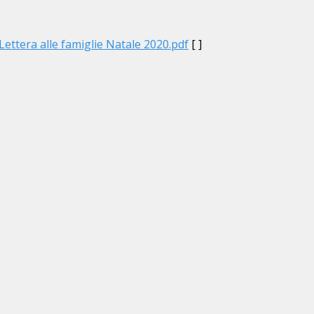
Lettera alle famiglie Natale 2020.pdf
[ ]